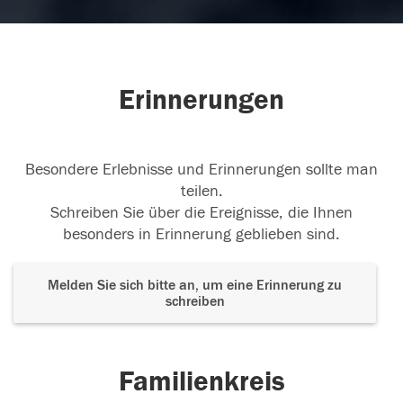
Erinnerungen
Besondere Erlebnisse und Erinnerungen sollte man
teilen.
Schreiben Sie über die Ereignisse, die Ihnen
besonders in Erinnerung geblieben sind.
Melden Sie sich bitte an, um eine Erinnerung zu
schreiben
Familienkreis