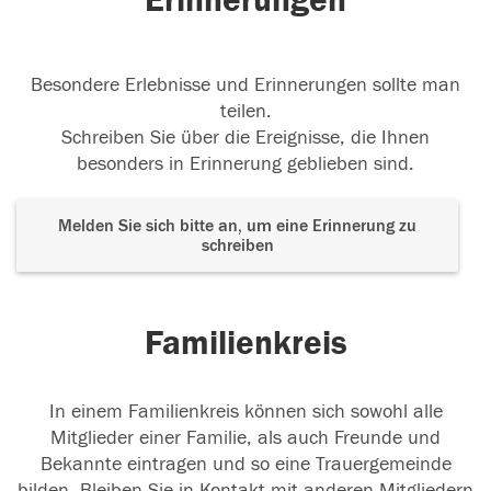
Erinnerungen
Besondere Erlebnisse und Erinnerungen sollte man
teilen.
Schreiben Sie über die Ereignisse, die Ihnen
besonders in Erinnerung geblieben sind.
Melden Sie sich bitte an, um eine Erinnerung zu
schreiben
Familienkreis
In einem Familienkreis können sich sowohl alle
Mitglieder einer Familie, als auch Freunde und
Bekannte eintragen und so eine Trauergemeinde
bilden. Bleiben Sie in Kontakt mit anderen Mitgliedern