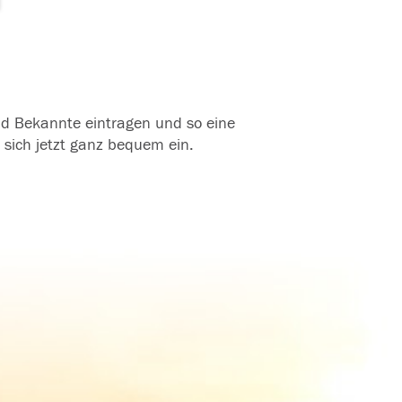
und Bekannte eintragen und so eine
 sich jetzt ganz bequem ein.