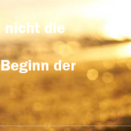
 nicht die
 Beginn der