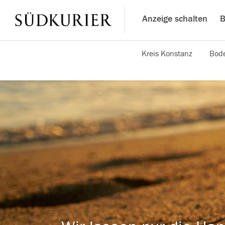
Anzeige schalten
B
Kreis Konstanz
Bode