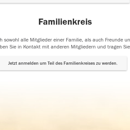
Familienkreis
h sowohl alle Mitglieder einer Familie, als auch Freunde 
ben Sie in Kontakt mit anderen Mitgliedern und tragen Sie
Jetzt anmelden um Teil des Familienkreises zu werden.