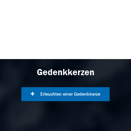
Gedenkkerzen
Erleuchten einer Gedenkkerze