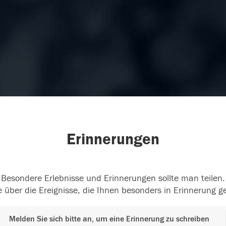
Erinnerungen
Besondere Erlebnisse und Erinnerungen sollte man teilen.
 über die Ereignisse, die Ihnen besonders in Erinnerung g
Melden Sie sich bitte an, um eine Erinnerung zu schreiben