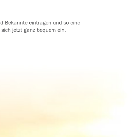
und Bekannte eintragen und so eine
 sich jetzt ganz bequem ein.