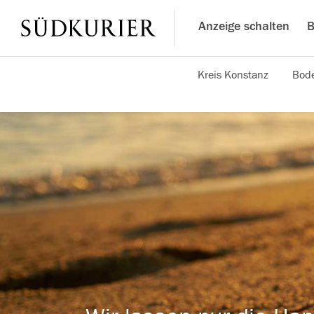
Anzeige schalten
B
Kreis Konstanz
Bode