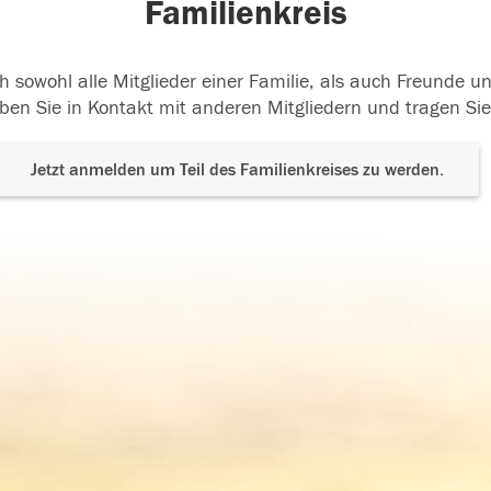
Familienkreis
h sowohl alle Mitglieder einer Familie, als auch Freunde 
ben Sie in Kontakt mit anderen Mitgliedern und tragen Sie
Jetzt anmelden um Teil des Familienkreises zu werden.