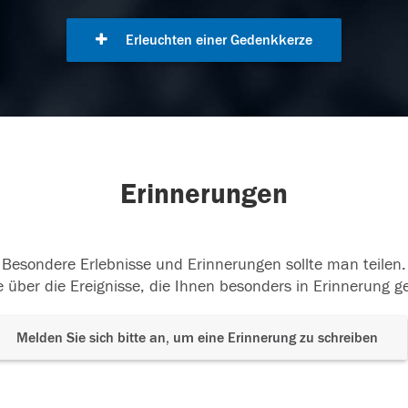
Erleuchten einer Gedenkkerze
Erinnerungen
Besondere Erlebnisse und Erinnerungen sollte man teilen.
 über die Ereignisse, die Ihnen besonders in Erinnerung g
Melden Sie sich bitte an, um eine Erinnerung zu schreiben