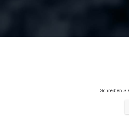
Schreiben Sie