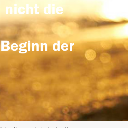
 nicht die
 Beginn der