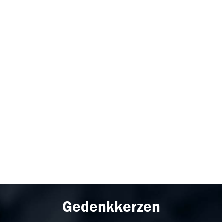
Gedenkkerzen