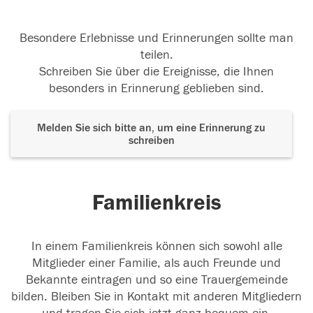
Besondere Erlebnisse und Erinnerungen sollte man
teilen.
Schreiben Sie über die Ereignisse, die Ihnen
besonders in Erinnerung geblieben sind.
Melden Sie sich bitte an, um eine Erinnerung zu
schreiben
Familienkreis
In einem Familienkreis können sich sowohl alle
Mitglieder einer Familie, als auch Freunde und
Bekannte eintragen und so eine Trauergemeinde
bilden. Bleiben Sie in Kontakt mit anderen Mitgliedern