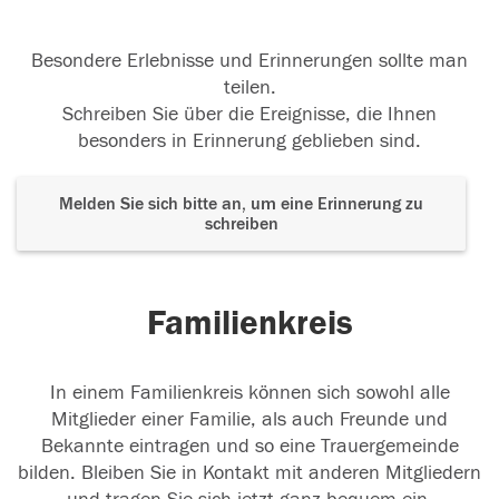
Besondere Erlebnisse und Erinnerungen sollte man
teilen.
Schreiben Sie über die Ereignisse, die Ihnen
besonders in Erinnerung geblieben sind.
Melden Sie sich bitte an, um eine Erinnerung zu
schreiben
Familienkreis
In einem Familienkreis können sich sowohl alle
Mitglieder einer Familie, als auch Freunde und
Bekannte eintragen und so eine Trauergemeinde
bilden. Bleiben Sie in Kontakt mit anderen Mitgliedern