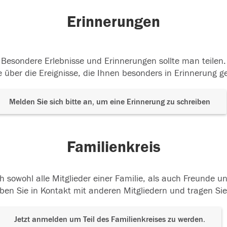
Erinnerungen
Besondere Erlebnisse und Erinnerungen sollte man teilen.
 über die Ereignisse, die Ihnen besonders in Erinnerung g
Melden Sie sich bitte an, um eine Erinnerung zu schreiben
Familienkreis
h sowohl alle Mitglieder einer Familie, als auch Freunde 
ben Sie in Kontakt mit anderen Mitgliedern und tragen Sie
Jetzt anmelden um Teil des Familienkreises zu werden.