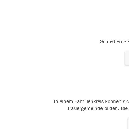
Schreiben Sie
In einem Familienkreis können sic
Trauergemeinde bilden. Blei