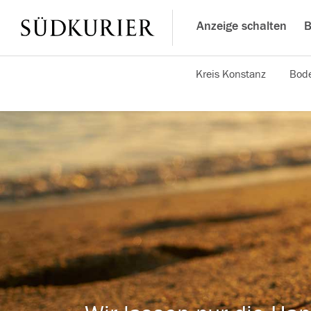
Anzeige schalten
B
Kreis Konstanz
Bode