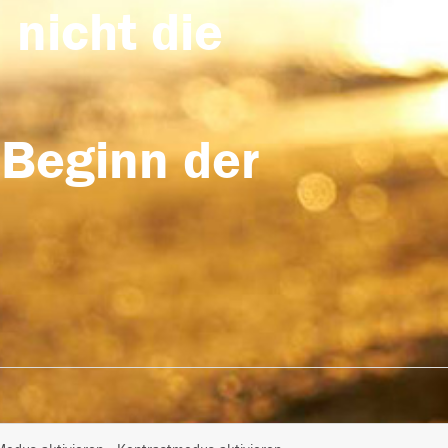
 nicht die
 Beginn der