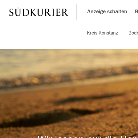
Anzeige schalten
B
Kreis Konstanz
Bode