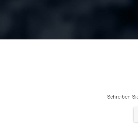
Schreiben Sie