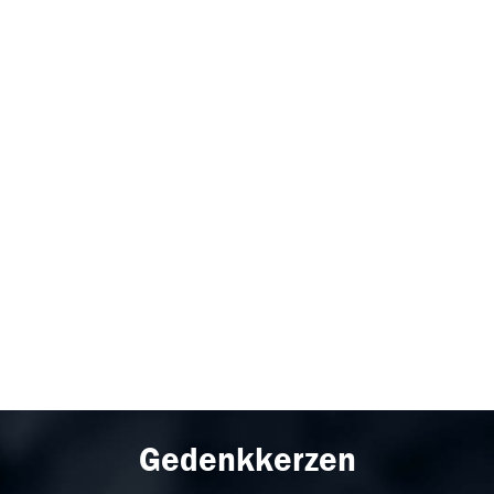
Gedenkkerzen