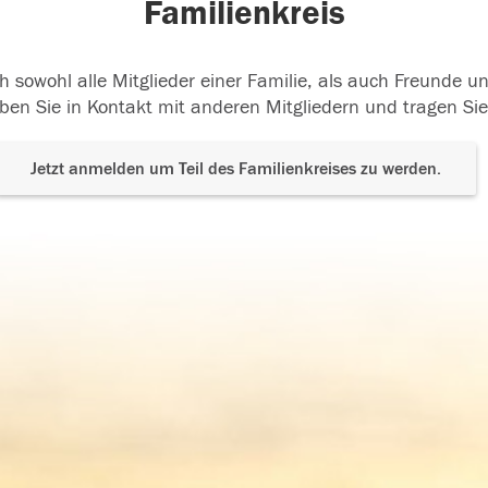
Familienkreis
h sowohl alle Mitglieder einer Familie, als auch Freunde 
ben Sie in Kontakt mit anderen Mitgliedern und tragen Sie
Jetzt anmelden um Teil des Familienkreises zu werden.