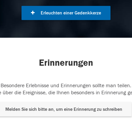
Erleuchten einer Gedenkkerze
Erinnerungen
Besondere Erlebnisse und Erinnerungen sollte man teilen.
 über die Ereignisse, die Ihnen besonders in Erinnerung g
Melden Sie sich bitte an, um eine Erinnerung zu schreiben