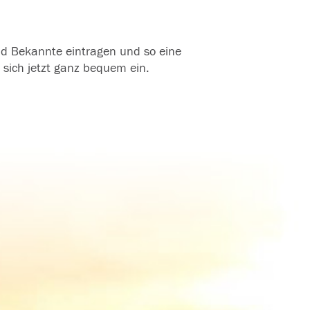
und Bekannte eintragen und so eine
 sich jetzt ganz bequem ein.