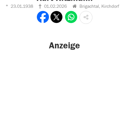
23.01.1938
01.02.2026
Brigachtal, Kirchdorf
Anzeige