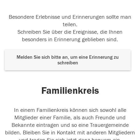
Besondere Erlebnisse und Erinnerungen sollte man
teilen.
Schreiben Sie über die Ereignisse, die Ihnen
besonders in Erinnerung geblieben sind.
Melden Sie sich bitte an, um eine Erinnerung zu
schreiben
Familienkreis
In einem Familienkreis können sich sowohl alle
Mitglieder einer Familie, als auch Freunde und
Bekannte eintragen und so eine Trauergemeinde
bilden. Bleiben Sie in Kontakt mit anderen Mitgliedern