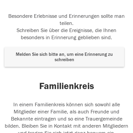
Besondere Erlebnisse und Erinnerungen sollte man
teilen.
Schreiben Sie über die Ereignisse, die Ihnen
besonders in Erinnerung geblieben sind.
Melden Sie sich bitte an, um eine Erinnerung zu
schreiben
Familienkreis
In einem Familienkreis können sich sowohl alle
Mitglieder einer Familie, als auch Freunde und
Bekannte eintragen und so eine Trauergemeinde
bilden. Bleiben Sie in Kontakt mit anderen Mitgliedern