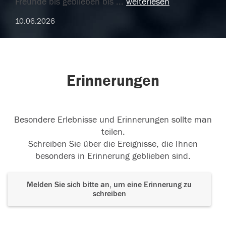
Freunde bis geblieben bis
...
weiterlesen
10.06.2026
Erinnerungen
Besondere Erlebnisse und Erinnerungen sollte man
teilen.
Schreiben Sie über die Ereignisse, die Ihnen
besonders in Erinnerung geblieben sind.
Melden Sie sich bitte an, um eine Erinnerung zu
schreiben