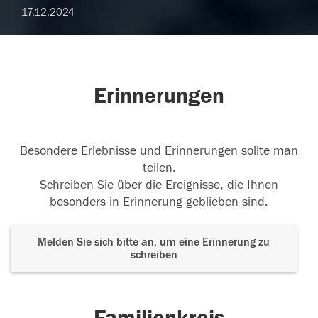
17.12.2024
Erinnerungen
Besondere Erlebnisse und Erinnerungen sollte man
teilen.
Schreiben Sie über die Ereignisse, die Ihnen
besonders in Erinnerung geblieben sind.
Melden Sie sich bitte an, um eine Erinnerung zu
schreiben