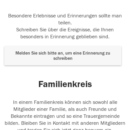
Besondere Erlebnisse und Erinnerungen sollte man
teilen.
Schreiben Sie über die Ereignisse, die Ihnen
besonders in Erinnerung geblieben sind.
Melden Sie sich bitte an, um eine Erinnerung zu
schreiben
Familienkreis
In einem Familienkreis können sich sowohl alle
Mitglieder einer Familie, als auch Freunde und
Bekannte eintragen und so eine Trauergemeinde
bilden. Bleiben Sie in Kontakt mit anderen Mitgliedern