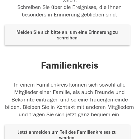
Schreiben Sie über die Ereignisse, die Ihnen
besonders in Erinnerung geblieben sind.
Melden Sie sich bitte an, um eine Erinnerung zu
schreiben
Familienkreis
In einem Familienkreis können sich sowohl alle
Mitglieder einer Familie, als auch Freunde und
Bekannte eintragen und so eine Trauergemeinde
bilden. Bleiben Sie in Kontakt mit anderen Mitgliedern
und tragen Sie sich jetzt ganz bequem ein.
Jetzt anmelden um Teil des Familienkreises zu
werden.