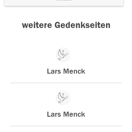
weitere Gedenkseiten
Lars Menck
Lars Menck