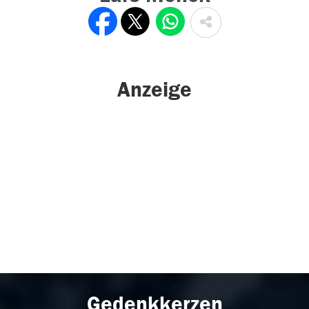
Anzeige
Gedenkkerzen