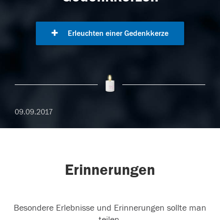
Erleuchten einer Gedenkkerze
09.09.2017
Erinnerungen
Besondere Erlebnisse und Erinnerungen sollte man
teilen.