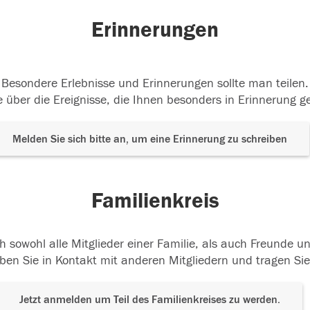
Erinnerungen
Besondere Erlebnisse und Erinnerungen sollte man teilen.
 über die Ereignisse, die Ihnen besonders in Erinnerung g
Melden Sie sich bitte an, um eine Erinnerung zu schreiben
Familienkreis
h sowohl alle Mitglieder einer Familie, als auch Freunde 
ben Sie in Kontakt mit anderen Mitgliedern und tragen Sie
Jetzt anmelden um Teil des Familienkreises zu werden.