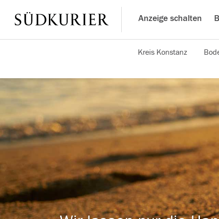
Anzeige schalten
B
Kreis Konstanz
Bode