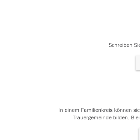
Schreiben Sie
In einem Familienkreis können sic
Trauergemeinde bilden. Blei