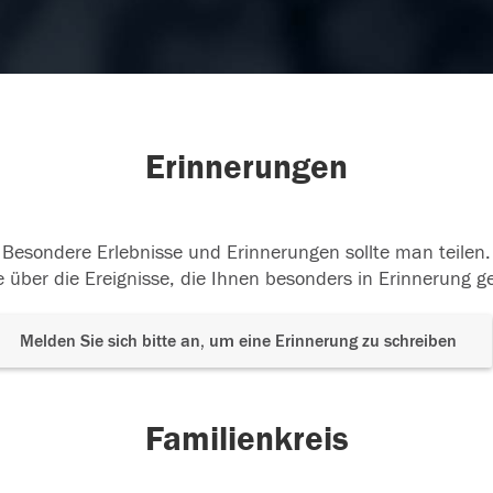
Erinnerungen
Besondere Erlebnisse und Erinnerungen sollte man teilen.
 über die Ereignisse, die Ihnen besonders in Erinnerung g
Melden Sie sich bitte an, um eine Erinnerung zu schreiben
Familienkreis