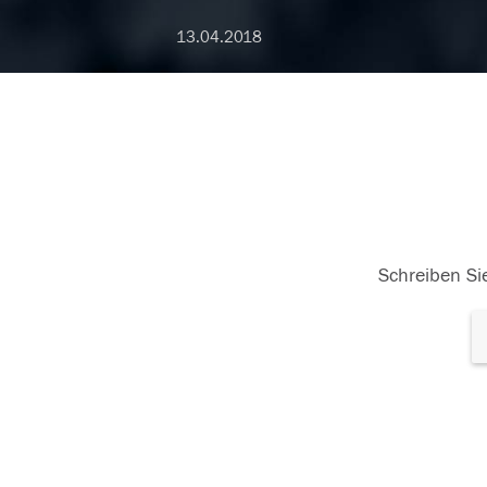
13.04.2018
Schreiben Sie