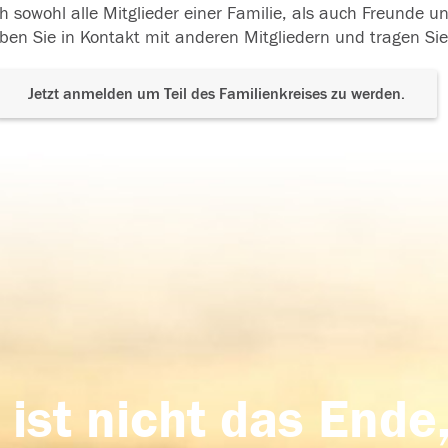
h sowohl alle Mitglieder einer Familie, als auch Freunde 
ben Sie in Kontakt mit anderen Mitgliedern und tragen Sie
Jetzt anmelden um Teil des Familienkreises zu werden.
 ist nicht das Ende,