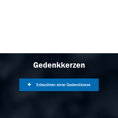
Gedenkkerzen
Erleuchten einer Gedenkkerze