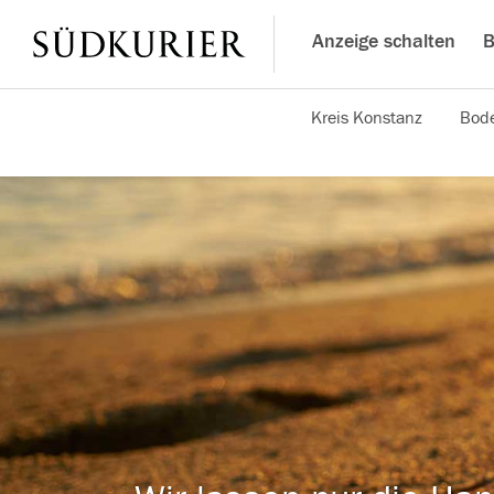
Anzeige schalten
B
Kreis Konstanz
Bode