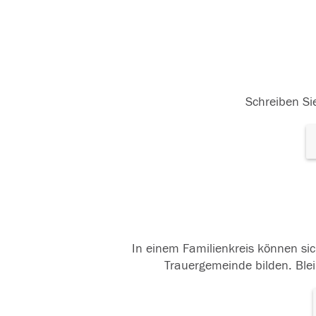
Schreiben Sie
In einem Familienkreis können sic
Trauergemeinde bilden. Blei