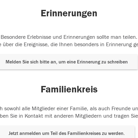
Erinnerungen
Besondere Erlebnisse und Erinnerungen sollte man teilen.
 über die Ereignisse, die Ihnen besonders in Erinnerung g
Melden Sie sich bitte an, um eine Erinnerung zu schreiben
Familienkreis
h sowohl alle Mitglieder einer Familie, als auch Freunde 
ben Sie in Kontakt mit anderen Mitgliedern und tragen Sie
Jetzt anmelden um Teil des Familienkreises zu werden.