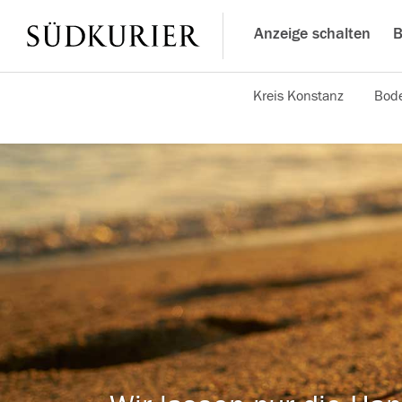
Anzeige schalten
B
Kreis Konstanz
Bode