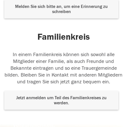
Melden Sie sich bitte an, um eine Erinnerung zu
schreiben
Familienkreis
In einem Familienkreis können sich sowohl alle
Mitglieder einer Familie, als auch Freunde und
Bekannte eintragen und so eine Trauergemeinde
bilden. Bleiben Sie in Kontakt mit anderen Mitgliedern
und tragen Sie sich jetzt ganz bequem ein.
Jetzt anmelden um Teil des Familienkreises zu
werden.
Der Tod ist nicht das Ende, nicht die
Vergänglichkeit,