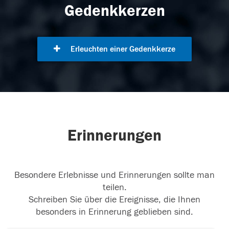
Gedenkkerzen
Erleuchten einer Gedenkkerze
Erinnerungen
Besondere Erlebnisse und Erinnerungen sollte man
teilen.
Schreiben Sie über die Ereignisse, die Ihnen
besonders in Erinnerung geblieben sind.