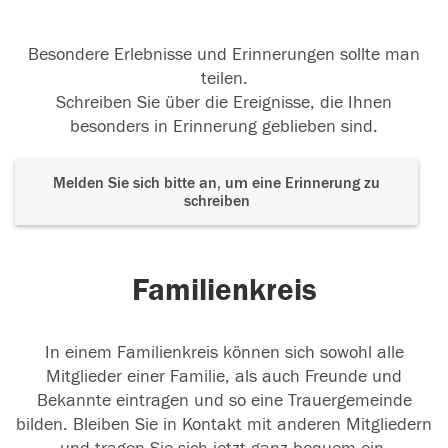
Besondere Erlebnisse und Erinnerungen sollte man
teilen.
Schreiben Sie über die Ereignisse, die Ihnen
besonders in Erinnerung geblieben sind.
Melden Sie sich bitte an, um eine Erinnerung zu
schreiben
Familienkreis
In einem Familienkreis können sich sowohl alle
Mitglieder einer Familie, als auch Freunde und
Bekannte eintragen und so eine Trauergemeinde
bilden. Bleiben Sie in Kontakt mit anderen Mitgliedern