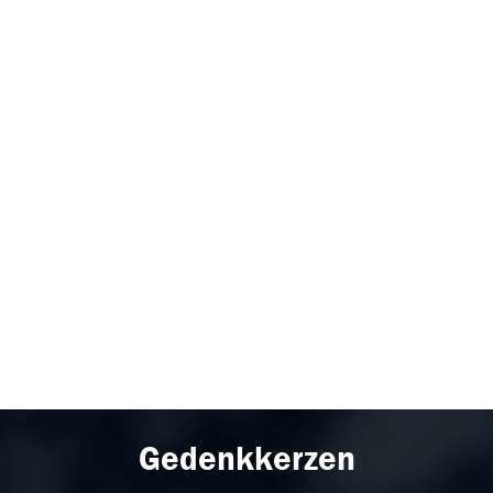
Gedenkkerzen