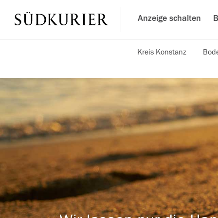
Anzeige schalten
B
Kreis Konstanz
Bode