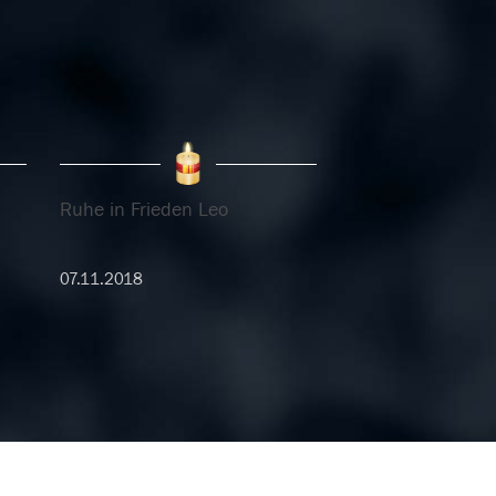
Ruhe in Frieden Leo
07.11.2018