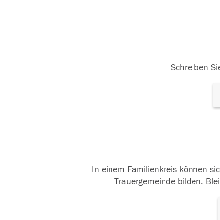
Schreiben Sie
In einem Familienkreis können sic
Trauergemeinde bilden. Blei