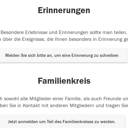
Erinnerungen
Besondere Erlebnisse und Erinnerungen sollte man teilen.
 über die Ereignisse, die Ihnen besonders in Erinnerung g
Melden Sie sich bitte an, um eine Erinnerung zu schreiben
Familienkreis
h sowohl alle Mitglieder einer Familie, als auch Freunde 
ben Sie in Kontakt mit anderen Mitgliedern und tragen Sie
Jetzt anmelden um Teil des Familienkreises zu werden.