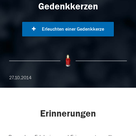
Gedenkkerzen
Erleuchten einer Gedenkkerze
27.10.2014
Erinnerungen