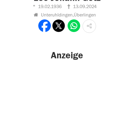
19.02.1936
13.09.2024
Unteruhldingen,Überlingen
Anzeige