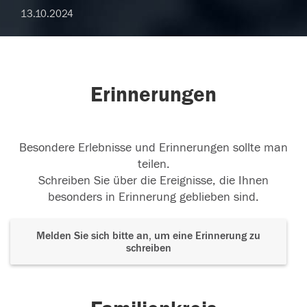
13.10.2024
Erinnerungen
Besondere Erlebnisse und Erinnerungen sollte man
teilen.
Schreiben Sie über die Ereignisse, die Ihnen
besonders in Erinnerung geblieben sind.
Melden Sie sich bitte an, um eine Erinnerung zu
schreiben