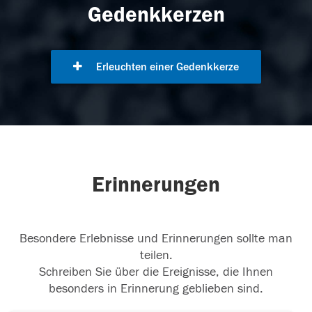
Gedenkkerzen
Erleuchten einer Gedenkkerze
Erinnerungen
Besondere Erlebnisse und Erinnerungen sollte man
teilen.
Schreiben Sie über die Ereignisse, die Ihnen
besonders in Erinnerung geblieben sind.