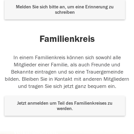
Melden Sie sich bitte an, um eine Erinnerung zu
schreiben
Familienkreis
In einem Familienkreis können sich sowohl alle
Mitglieder einer Familie, als auch Freunde und
Bekannte eintragen und so eine Trauergemeinde
bilden. Bleiben Sie in Kontakt mit anderen Mitgliedern
und tragen Sie sich jetzt ganz bequem ein.
Jetzt anmelden um Teil des Familienkreises zu
werden.
Der Tod ist nicht das Ende, nicht die
Vergänglichkeit,