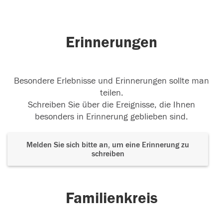
Erinnerungen
Besondere Erlebnisse und Erinnerungen sollte man
teilen.
Schreiben Sie über die Ereignisse, die Ihnen
besonders in Erinnerung geblieben sind.
Melden Sie sich bitte an, um eine Erinnerung zu
schreiben
Familienkreis