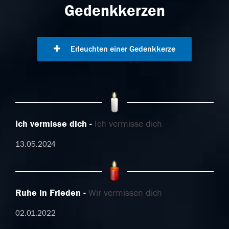
Gedenkkerzen
Erleuchten einer Gedenkkerze
Ich vermisse dich
Ich vermisse dich
13.05.2024
Ruhe in Frieden
Wir vermissen dich
02.01.2022