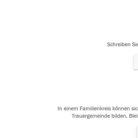
Schreiben Sie
In einem Familienkreis können sic
Trauergemeinde bilden. Blei