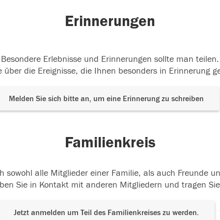
Erinnerungen
Besondere Erlebnisse und Erinnerungen sollte man teilen.
 über die Ereignisse, die Ihnen besonders in Erinnerung g
Melden Sie sich bitte an, um eine Erinnerung zu schreiben
Familienkreis
h sowohl alle Mitglieder einer Familie, als auch Freunde 
ben Sie in Kontakt mit anderen Mitgliedern und tragen Sie
Jetzt anmelden um Teil des Familienkreises zu werden.