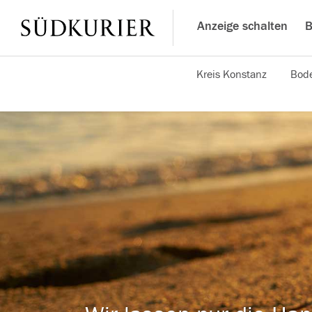
Anzeige schalten
B
Kreis Konstanz
Bode