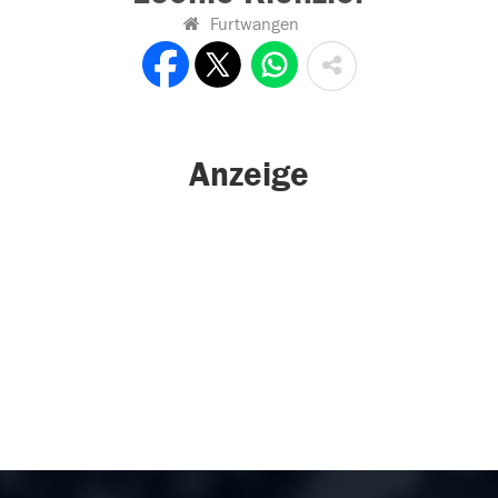
Furtwangen
Anzeige