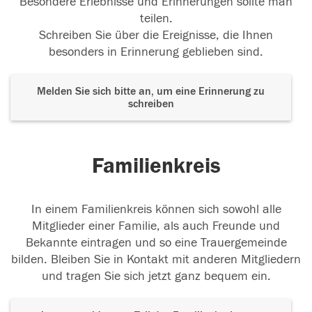
Besondere Erlebnisse und Erinnerungen sollte man
teilen.
Schreiben Sie über die Ereignisse, die Ihnen
besonders in Erinnerung geblieben sind.
Melden Sie sich bitte an, um eine Erinnerung zu
schreiben
Familienkreis
In einem Familienkreis können sich sowohl alle
Mitglieder einer Familie, als auch Freunde und
Bekannte eintragen und so eine Trauergemeinde
bilden. Bleiben Sie in Kontakt mit anderen Mitgliedern
und tragen Sie sich jetzt ganz bequem ein.