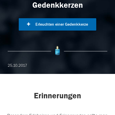
Gedenkkerzen
Erleuchten einer Gedenkkerze
25.10.2017
Erinnerungen