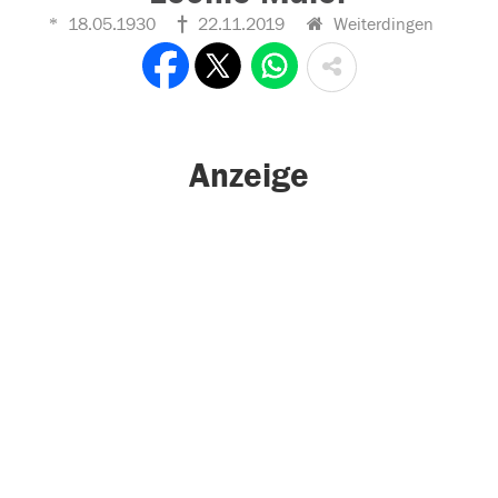
18.05.1930
22.11.2019
Weiterdingen
Anzeige