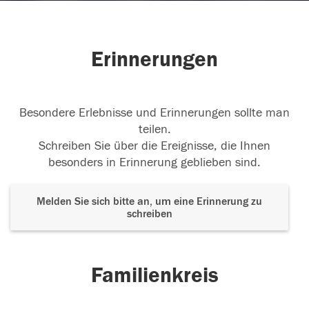
Erinnerungen
Besondere Erlebnisse und Erinnerungen sollte man
teilen.
Schreiben Sie über die Ereignisse, die Ihnen
besonders in Erinnerung geblieben sind.
Melden Sie sich bitte an, um eine Erinnerung zu
schreiben
Familienkreis