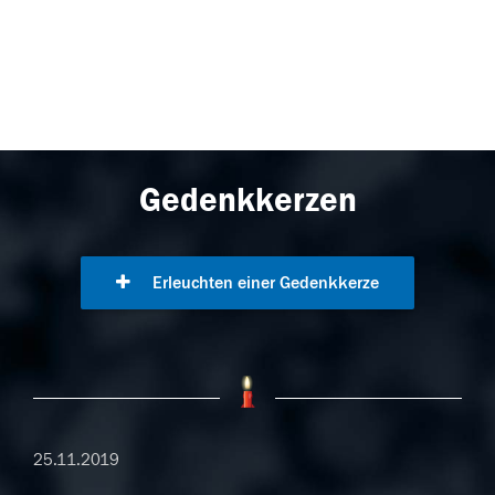
Gedenkkerzen
Erleuchten einer Gedenkkerze
25.11.2019