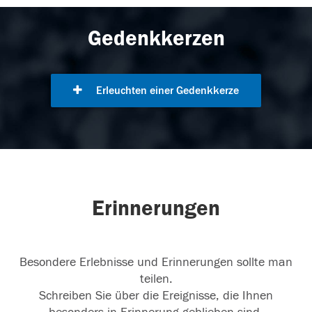
Gedenkkerzen
Erleuchten einer Gedenkkerze
Erinnerungen
Besondere Erlebnisse und Erinnerungen sollte man
teilen.
Schreiben Sie über die Ereignisse, die Ihnen