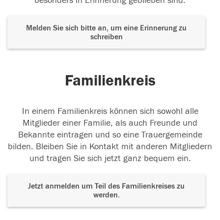
besonders in Erinnerung geblieben sind.
Melden Sie sich bitte an, um eine Erinnerung zu
schreiben
Familienkreis
In einem Familienkreis können sich sowohl alle
Mitglieder einer Familie, als auch Freunde und
Bekannte eintragen und so eine Trauergemeinde
bilden. Bleiben Sie in Kontakt mit anderen Mitgliedern
und tragen Sie sich jetzt ganz bequem ein.
Jetzt anmelden um Teil des Familienkreises zu
werden.