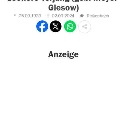
Giesow)
25.09.1933
02.09.2024
Rickenbach
Anzeige