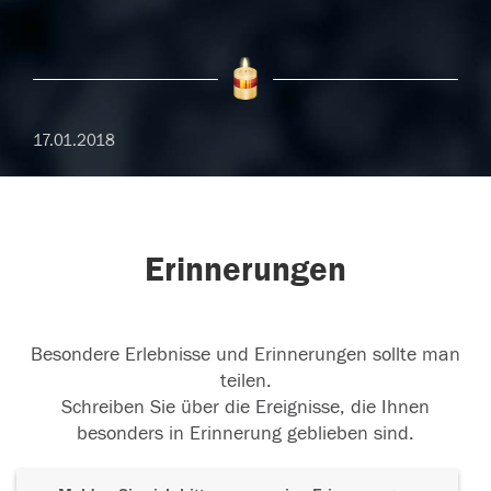
17.01.2018
Erinnerungen
Besondere Erlebnisse und Erinnerungen sollte man
teilen.
Schreiben Sie über die Ereignisse, die Ihnen
besonders in Erinnerung geblieben sind.