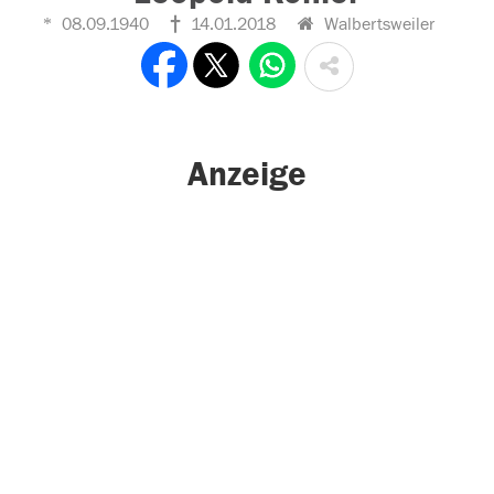
08.09.1940
14.01.2018
Walbertsweiler
Anzeige