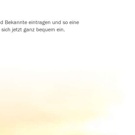
und Bekannte eintragen und so eine
 sich jetzt ganz bequem ein.