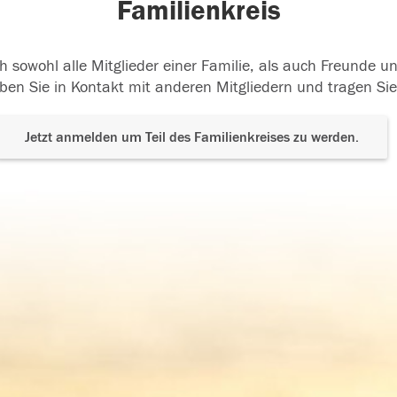
Familienkreis
h sowohl alle Mitglieder einer Familie, als auch Freunde 
ben Sie in Kontakt mit anderen Mitgliedern und tragen Sie
Jetzt anmelden um Teil des Familienkreises zu werden.