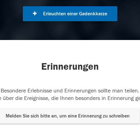
Erleuchten einer Gedenkkerze
Erinnerungen
Besondere Erlebnisse und Erinnerungen sollte man teilen.
 über die Ereignisse, die Ihnen besonders in Erinnerung g
Melden Sie sich bitte an, um eine Erinnerung zu schreiben