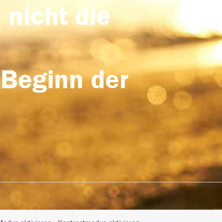
 nicht die
 Beginn der