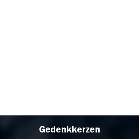
Gedenkkerzen