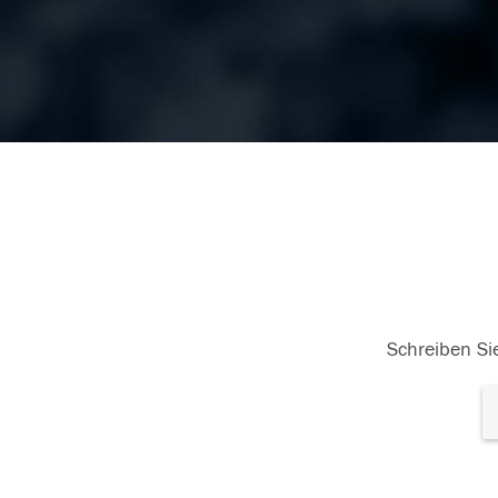
Schreiben Sie