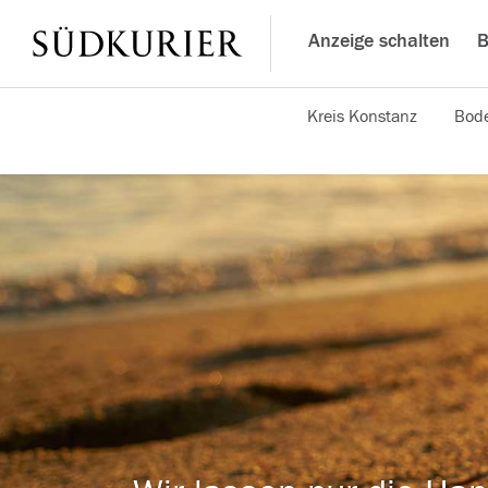
Anzeige schalten
B
Kreis Konstanz
Bode