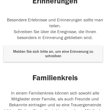
Erinnerungen
Besondere Erlebnisse und Erinnerungen sollte man
teilen.
Schreiben Sie über die Ereignisse, die Ihnen
besonders in Erinnerung geblieben sind.
Melden Sie sich bitte an, um eine Erinnerung zu
schreiben
Familienkreis
In einem Familienkreis können sich sowohl alle
Mitglieder einer Familie, als auch Freunde und
Bekannte eintragen und so eine Trauergemeinde