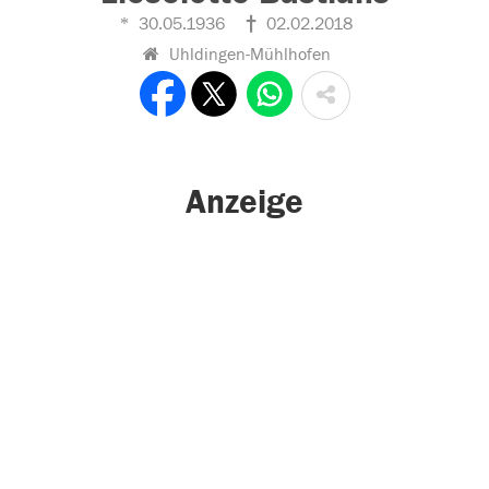
30.05.1936
02.02.2018
Uhldingen-Mühlhofen
Anzeige