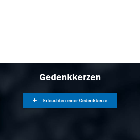
Gedenkkerzen
Erleuchten einer Gedenkkerze