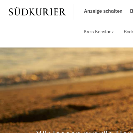
Anzeige schalten
B
Kreis Konstanz
Bode