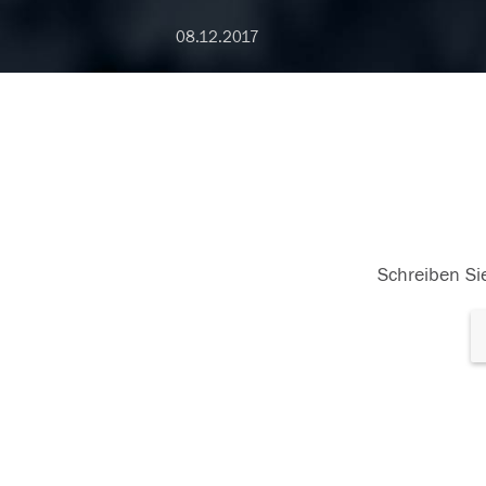
08.12.2017
Schreiben Sie