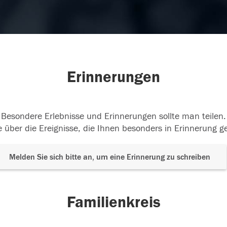
Erinnerungen
Besondere Erlebnisse und Erinnerungen sollte man teilen.
 über die Ereignisse, die Ihnen besonders in Erinnerung g
Melden Sie sich bitte an, um eine Erinnerung zu schreiben
Familienkreis