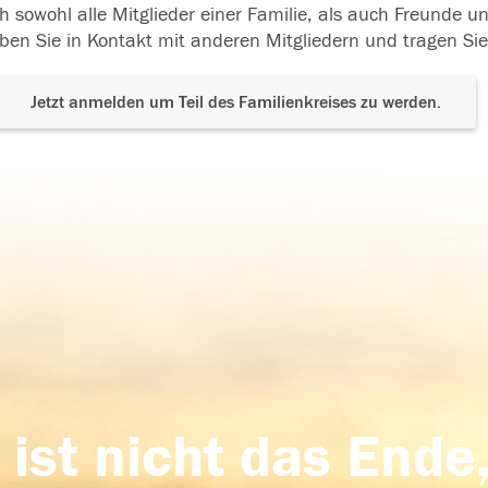
h sowohl alle Mitglieder einer Familie, als auch Freunde 
ben Sie in Kontakt mit anderen Mitgliedern und tragen Sie
Jetzt anmelden um Teil des Familienkreises zu werden.
 ist nicht das Ende,