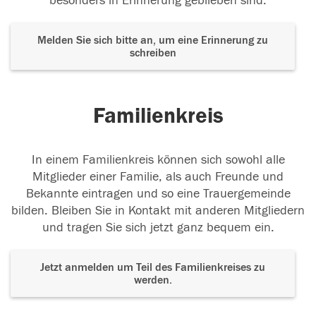
besonders in Erinnerung geblieben sind.
Melden Sie sich bitte an, um eine Erinnerung zu
schreiben
Familienkreis
In einem Familienkreis können sich sowohl alle
Mitglieder einer Familie, als auch Freunde und
Bekannte eintragen und so eine Trauergemeinde
bilden. Bleiben Sie in Kontakt mit anderen Mitgliedern
und tragen Sie sich jetzt ganz bequem ein.
Jetzt anmelden um Teil des Familienkreises zu
werden.