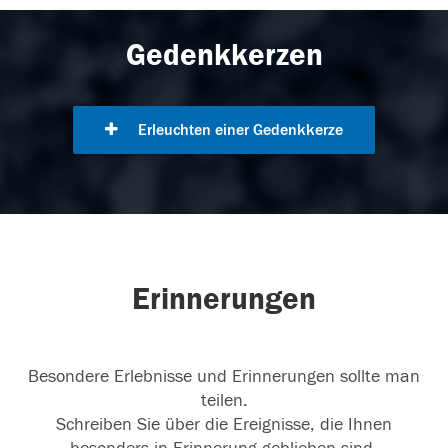
Gedenkkerzen
Erleuchten einer Gedenkkerze
Erinnerungen
Besondere Erlebnisse und Erinnerungen sollte man
teilen.
Schreiben Sie über die Ereignisse, die Ihnen