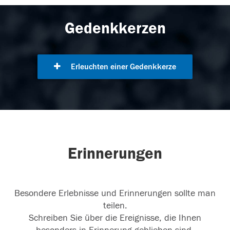
Gedenkkerzen
Erleuchten einer Gedenkkerze
Erinnerungen
Besondere Erlebnisse und Erinnerungen sollte man
teilen.
Schreiben Sie über die Ereignisse, die Ihnen