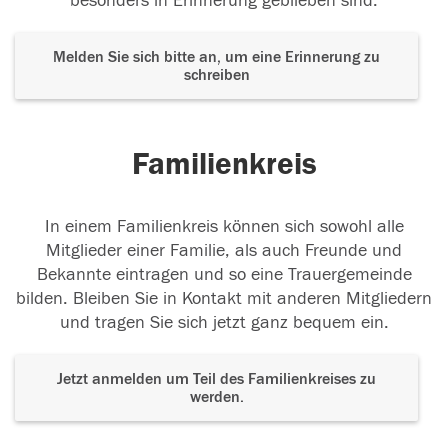
besonders in Erinnerung geblieben sind.
Melden Sie sich bitte an, um eine Erinnerung zu
schreiben
Familienkreis
In einem Familienkreis können sich sowohl alle
Mitglieder einer Familie, als auch Freunde und
Bekannte eintragen und so eine Trauergemeinde
bilden. Bleiben Sie in Kontakt mit anderen Mitgliedern
und tragen Sie sich jetzt ganz bequem ein.
Jetzt anmelden um Teil des Familienkreises zu
werden.