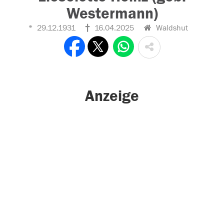
Westermann)
29.12.1931
16.04.2025
Waldshut
Anzeige