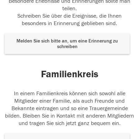
Besondere Erlebnisse und Erinnerungen sollte man
teilen.
Schreiben Sie über die Ereignisse, die Ihnen
besonders in Erinnerung geblieben sind.
Melden Sie sich bitte an, um eine Erinnerung zu
schreiben
Familienkreis
In einem Familienkreis können sich sowohl alle
Mitglieder einer Familie, als auch Freunde und
Bekannte eintragen und so eine Trauergemeinde
bilden. Bleiben Sie in Kontakt mit anderen Mitgliedern
und tragen Sie sich jetzt ganz bequem ein.