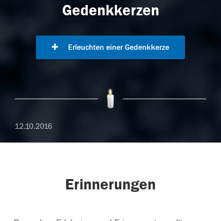
Gedenkkerzen
Erleuchten einer Gedenkkerze
12.10.2016
Erinnerungen