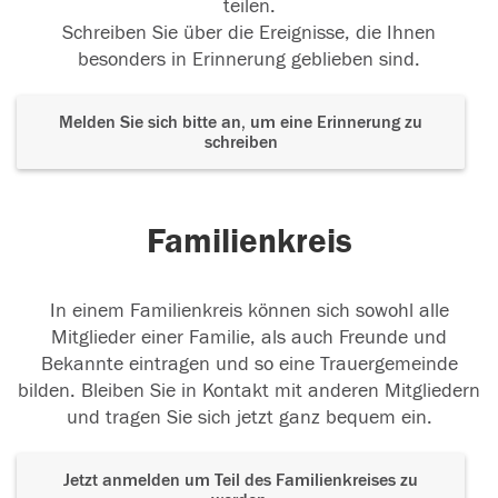
teilen.
Schreiben Sie über die Ereignisse, die Ihnen
besonders in Erinnerung geblieben sind.
Melden Sie sich bitte an, um eine Erinnerung zu
schreiben
Familienkreis
In einem Familienkreis können sich sowohl alle
Mitglieder einer Familie, als auch Freunde und
Bekannte eintragen und so eine Trauergemeinde
bilden. Bleiben Sie in Kontakt mit anderen Mitgliedern
und tragen Sie sich jetzt ganz bequem ein.
Jetzt anmelden um Teil des Familienkreises zu