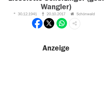
Wangler)
30.12.1941
20.10.2017
Schönwald
Anzeige