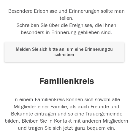
Besondere Erlebnisse und Erinnerungen sollte man
teilen.
Schreiben Sie über die Ereignisse, die Ihnen
besonders in Erinnerung geblieben sind.
Melden Sie sich bitte an, um eine Erinnerung zu
schreiben
Familienkreis
In einem Familienkreis können sich sowohl alle
Mitglieder einer Familie, als auch Freunde und
Bekannte eintragen und so eine Trauergemeinde
bilden. Bleiben Sie in Kontakt mit anderen Mitgliedern
und tragen Sie sich jetzt ganz bequem ein.