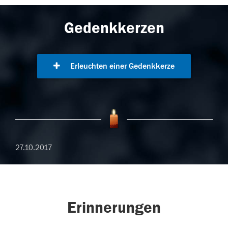
Gedenkkerzen
Erleuchten einer Gedenkkerze
27.10.2017
Erinnerungen