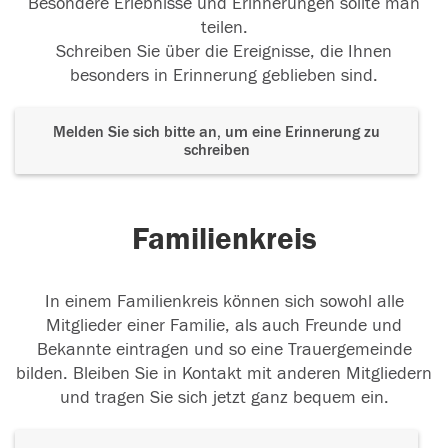
Besondere Erlebnisse und Erinnerungen sollte man
teilen.
Schreiben Sie über die Ereignisse, die Ihnen
besonders in Erinnerung geblieben sind.
Melden Sie sich bitte an, um eine Erinnerung zu
schreiben
Familienkreis
In einem Familienkreis können sich sowohl alle
Mitglieder einer Familie, als auch Freunde und
Bekannte eintragen und so eine Trauergemeinde
bilden. Bleiben Sie in Kontakt mit anderen Mitgliedern
und tragen Sie sich jetzt ganz bequem ein.