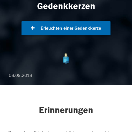
Gedenkkerzen
Erleuchten einer Gedenkkerze
08.09.2018
Erinnerungen