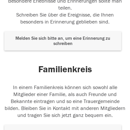
Besondere Erlebnisse und Erinnerungen sollte man
teilen.
Schreiben Sie über die Ereignisse, die Ihnen
besonders in Erinnerung geblieben sind.
Melden Sie sich bitte an, um eine Erinnerung zu
schreiben
Familienkreis
In einem Familienkreis können sich sowohl alle
Mitglieder einer Familie, als auch Freunde und
Bekannte eintragen und so eine Trauergemeinde
bilden. Bleiben Sie in Kontakt mit anderen Mitgliedern
und tragen Sie sich jetzt ganz bequem ein.