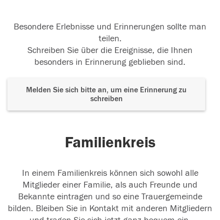
Besondere Erlebnisse und Erinnerungen sollte man
teilen.
Schreiben Sie über die Ereignisse, die Ihnen
besonders in Erinnerung geblieben sind.
Melden Sie sich bitte an, um eine Erinnerung zu
schreiben
Familienkreis
In einem Familienkreis können sich sowohl alle
Mitglieder einer Familie, als auch Freunde und
Bekannte eintragen und so eine Trauergemeinde
bilden. Bleiben Sie in Kontakt mit anderen Mitgliedern