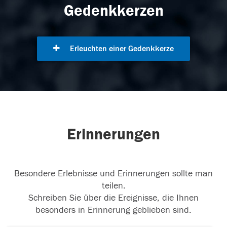
Gedenkkerzen
Erleuchten einer Gedenkkerze
Erinnerungen
Besondere Erlebnisse und Erinnerungen sollte man
teilen.
Schreiben Sie über die Ereignisse, die Ihnen
besonders in Erinnerung geblieben sind.