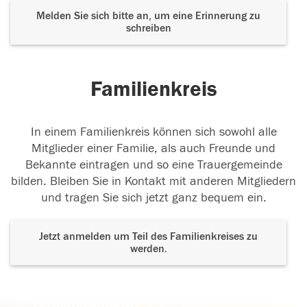
Melden Sie sich bitte an, um eine Erinnerung zu
schreiben
Familienkreis
In einem Familienkreis können sich sowohl alle
Mitglieder einer Familie, als auch Freunde und
Bekannte eintragen und so eine Trauergemeinde
bilden. Bleiben Sie in Kontakt mit anderen Mitgliedern
und tragen Sie sich jetzt ganz bequem ein.
Jetzt anmelden um Teil des Familienkreises zu
werden.
Der Tod ist nicht das Ende, nicht die
Vergänglichkeit,