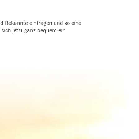
und Bekannte eintragen und so eine
 sich jetzt ganz bequem ein.