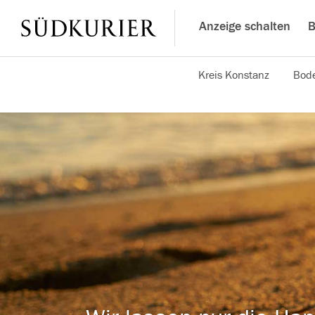
Anzeige schalten
B
Kreis Konstanz
Bode