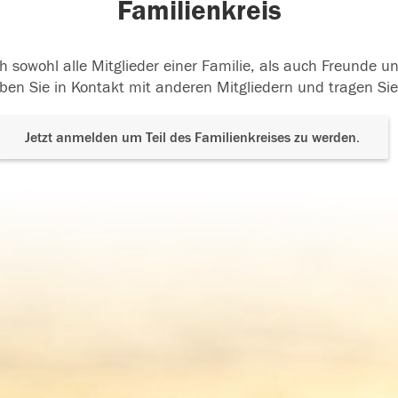
Familienkreis
h sowohl alle Mitglieder einer Familie, als auch Freunde 
ben Sie in Kontakt mit anderen Mitgliedern und tragen Sie
Jetzt anmelden um Teil des Familienkreises zu werden.