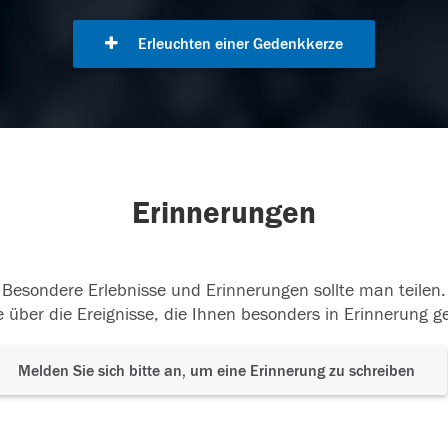
Erleuchten einer Gedenkkerze
Erinnerungen
Besondere Erlebnisse und Erinnerungen sollte man teilen.
 über die Ereignisse, die Ihnen besonders in Erinnerung g
Melden Sie sich bitte an, um eine Erinnerung zu schreiben