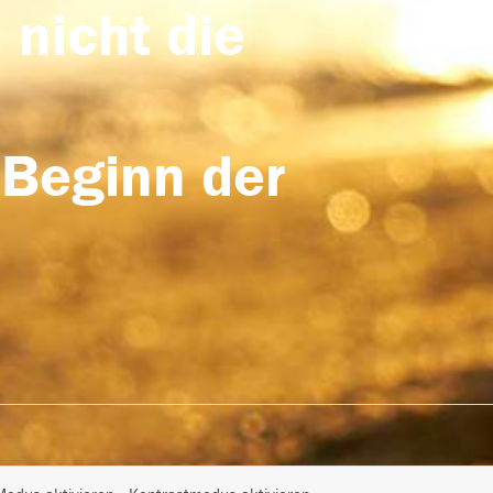
 nicht die
 Beginn der