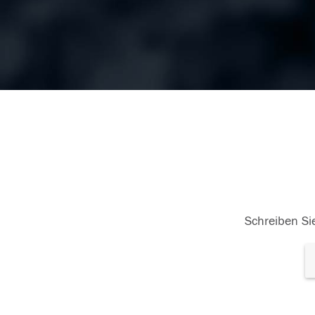
Schreiben Sie