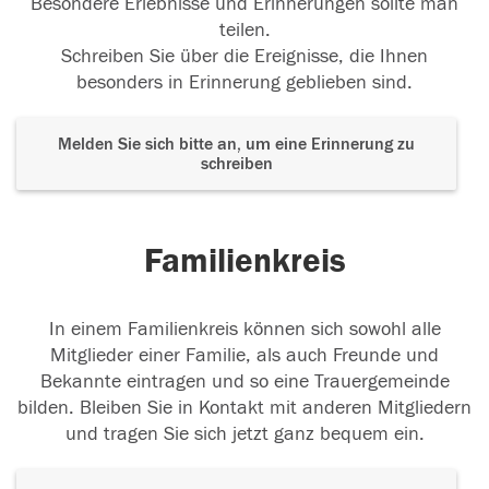
Besondere Erlebnisse und Erinnerungen sollte man
teilen.
Schreiben Sie über die Ereignisse, die Ihnen
besonders in Erinnerung geblieben sind.
Melden Sie sich bitte an, um eine Erinnerung zu
schreiben
Familienkreis
In einem Familienkreis können sich sowohl alle
Mitglieder einer Familie, als auch Freunde und
Bekannte eintragen und so eine Trauergemeinde
bilden. Bleiben Sie in Kontakt mit anderen Mitgliedern
und tragen Sie sich jetzt ganz bequem ein.