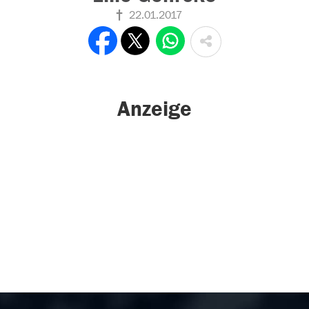
22.01.2017
Anzeige