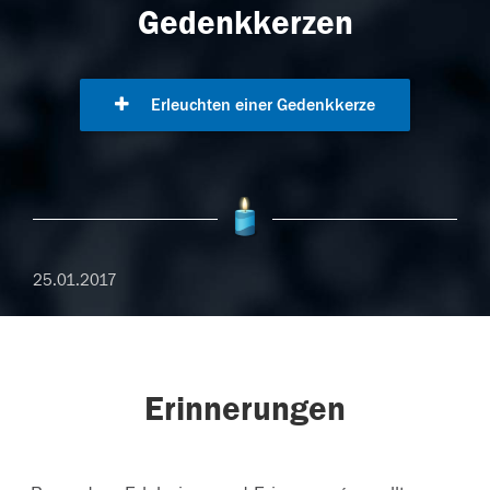
Gedenkkerzen
Erleuchten einer Gedenkkerze
25.01.2017
Erinnerungen