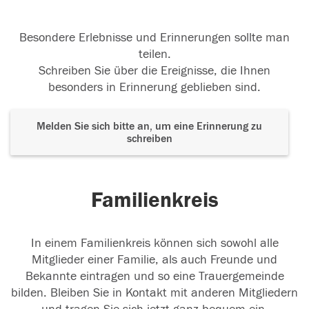
Besondere Erlebnisse und Erinnerungen sollte man
teilen.
Schreiben Sie über die Ereignisse, die Ihnen
besonders in Erinnerung geblieben sind.
Melden Sie sich bitte an, um eine Erinnerung zu
schreiben
Familienkreis
In einem Familienkreis können sich sowohl alle
Mitglieder einer Familie, als auch Freunde und
Bekannte eintragen und so eine Trauergemeinde
bilden. Bleiben Sie in Kontakt mit anderen Mitgliedern