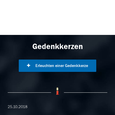
Gedenkkerzen
Erleuchten einer Gedenkkerze
25.10.2018