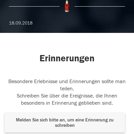
18.09.2018
Erinnerungen
Besondere Erlebnisse und Erinnerungen sollte man
teilen.
Schreiben Sie über die Ereignisse, die Ihnen
besonders in Erinnerung geblieben sind.
Melden Sie sich bitte an, um eine Erinnerung zu
schreiben