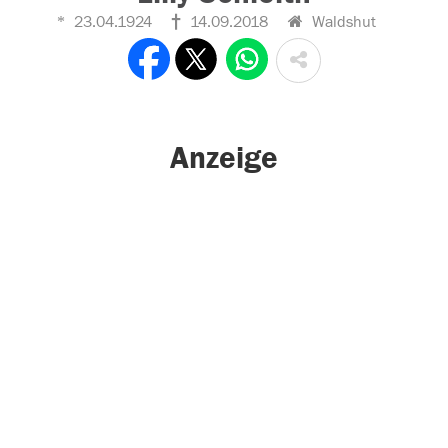
23.04.1924
14.09.2018
Waldshut
Anzeige