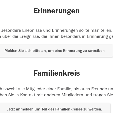
Erinnerungen
Besondere Erlebnisse und Erinnerungen sollte man teilen.
 über die Ereignisse, die Ihnen besonders in Erinnerung g
Melden Sie sich bitte an, um eine Erinnerung zu schreiben
Familienkreis
h sowohl alle Mitglieder einer Familie, als auch Freunde 
ben Sie in Kontakt mit anderen Mitgliedern und tragen Sie
Jetzt anmelden um Teil des Familienkreises zu werden.