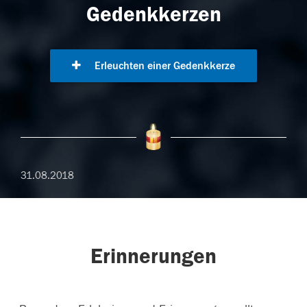
Gedenkkerzen
Erleuchten einer Gedenkkerze
31.08.2018
Erinnerungen