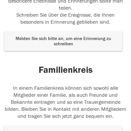
Besondere Erlebnisse und Erinnerungen sollte man
teilen.
Schreiben Sie über die Ereignisse, die Ihnen
besonders in Erinnerung geblieben sind.
Melden Sie sich bitte an, um eine Erinnerung zu
schreiben
Familienkreis
In einem Familienkreis können sich sowohl alle
Mitglieder einer Familie, als auch Freunde und
Bekannte eintragen und so eine Trauergemeinde
bilden. Bleiben Sie in Kontakt mit anderen Mitgliedern
und tragen Sie sich jetzt ganz bequem ein.