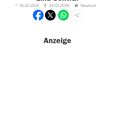
01.10.1934
19.02.2026
Neukirch
Anzeige