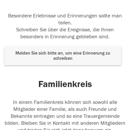
Besondere Erlebnisse und Erinnerungen sollte man
teilen.
Schreiben Sie über die Ereignisse, die Ihnen
besonders in Erinnerung geblieben sind.
Melden Sie sich bitte an, um eine Erinnerung zu
schreiben
Familienkreis
In einem Familienkreis können sich sowohl alle
Mitglieder einer Familie, als auch Freunde und
Bekannte eintragen und so eine Trauergemeinde
bilden. Bleiben Sie in Kontakt mit anderen Mitgliedern