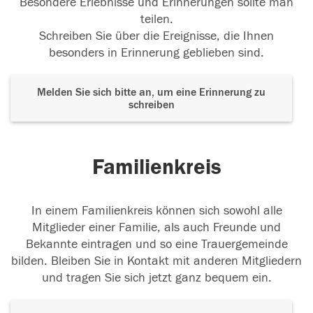
Besondere Erlebnisse und Erinnerungen sollte man
teilen.
Schreiben Sie über die Ereignisse, die Ihnen
besonders in Erinnerung geblieben sind.
Melden Sie sich bitte an, um eine Erinnerung zu
schreiben
Familienkreis
In einem Familienkreis können sich sowohl alle
Mitglieder einer Familie, als auch Freunde und
Bekannte eintragen und so eine Trauergemeinde
bilden. Bleiben Sie in Kontakt mit anderen Mitgliedern
und tragen Sie sich jetzt ganz bequem ein.