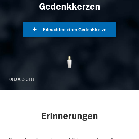
Gedenkkerzen
Erleuchten einer Gedenkkerze
08.06.2018
Erinnerungen